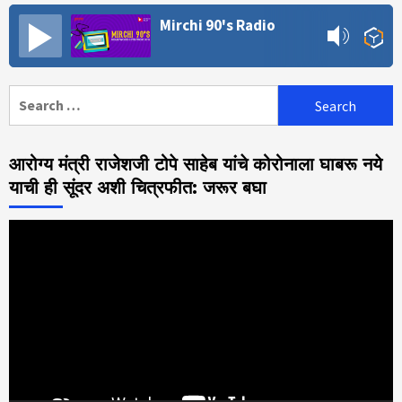
Mirchi 90's Radio
Search
for:
आरोग्य मंत्री राजेशजी टोपे साहेब यांचे कोरोनाला घाबरू नये
याची ही सूंदर अशी चित्रफीत: जरूर बघा
Video
Player