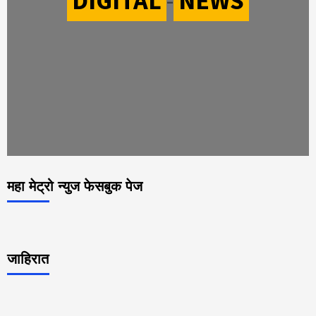
DIGITAL
-
NEWS
महा मेट्रो न्युज फेसबुक पेज
जाहिरात