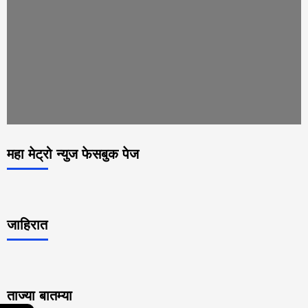
महा मेट्रो न्युज फेसबुक पेज
जाहिरात
ताज्या बातम्या