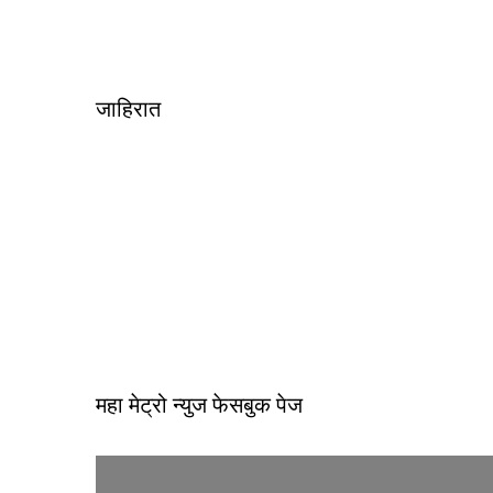
जाहिरात
महा मेट्रो न्युज फेसबुक पेज