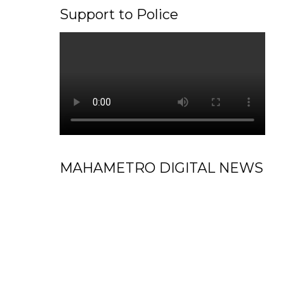
Support to Police
MAHAMETRO DIGITAL NEWS