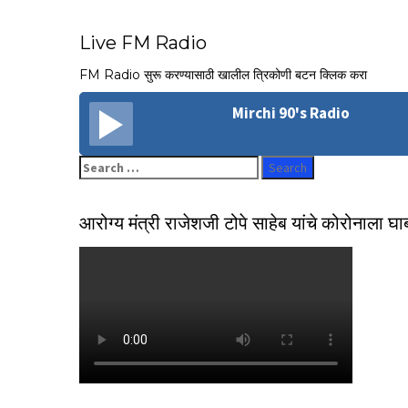
Live FM Radio
FM Radio सुरू करण्यासाठी खालील त्रिकोणी बटन क्लिक करा
Mirchi 90's Radio
Search
for:
आरोग्य मंत्री राजेशजी टोपे साहेब यांचे कोरोनाला घ