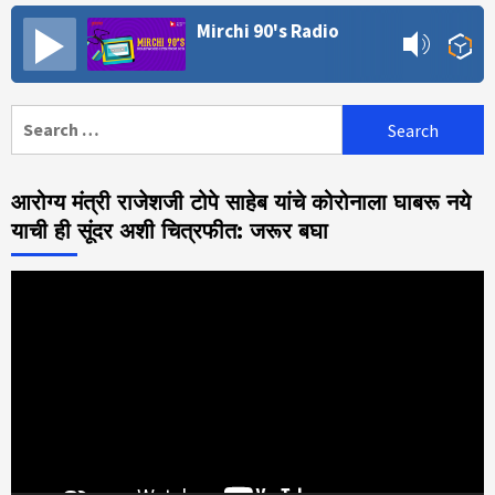
Mirchi 90's Radio
Search
for:
आरोग्य मंत्री राजेशजी टोपे साहेब यांचे कोरोनाला घाबरू नये
याची ही सूंदर अशी चित्रफीत: जरूर बघा
Video
Player