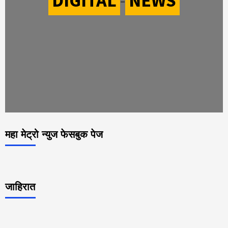
DIGITAL
-
NEWS
महा मेट्रो न्युज फेसबुक पेज
जाहिरात