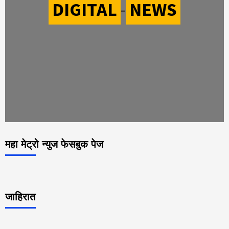
DIGITAL
-
NEWS
महा मेट्रो न्युज फेसबुक पेज
जाहिरात