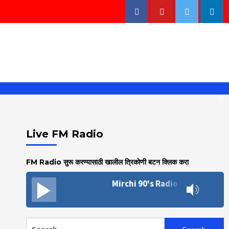
Facebook
Youtube
Twitter
Linke
Live FM Radio
FM Radio सुरू करण्यासाठी खालील त्रिकोणी बटन क्लिक करा
Mirchi 90's Radio
Search