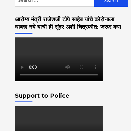
for:
आरोग्य मंत्री राजेशजी टोपे साहेब यांचे कोरोनाला
घाबरू नये याची ही सूंदर अशी चित्रफीत: जरूर बघा
Support to Police