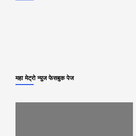
महा मेट्रो न्युज फेसबुक पेज