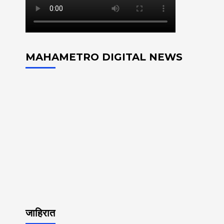
MAHAMETRO DIGITAL NEWS
जाहिरात