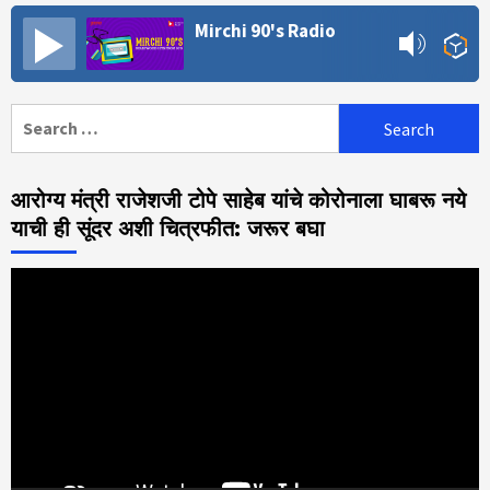
Mirchi 90's Radio
Search
for:
आरोग्य मंत्री राजेशजी टोपे साहेब यांचे कोरोनाला घाबरू नये
याची ही सूंदर अशी चित्रफीत: जरूर बघा
Video
Player