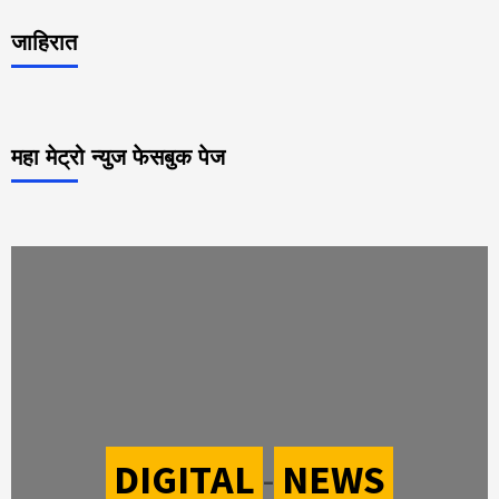
जाहिरात
महा मेट्रो न्युज फेसबुक पेज
DIGITAL
-
NEWS