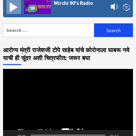
Mirchi 90's Radio
Search
for:
आरोग्य मंत्री राजेशजी टोपे साहेब यांचे कोरोनाला घाबरू नये
याची ही सूंदर अशी चित्रफीत: जरूर बघा
Video
Player