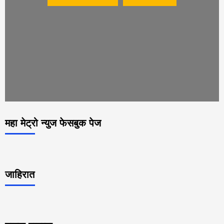
महा मेट्रो न्युज फेसबुक पेज
जाहिरात