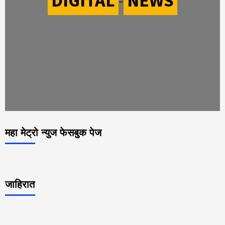
DIGITAL
-
NEWS
महा मेट्रो न्युज फेसबुक पेज
जाहिरात