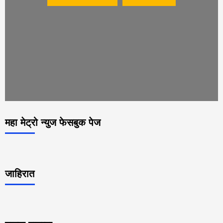
महा मेट्रो न्युज फेसबुक पेज
जाहिरात