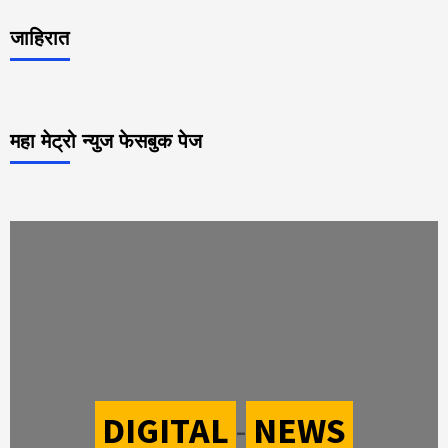
जाहिरात
महा मेट्रो न्युज फेसबुक पेज
DIGITAL
-
NEWS