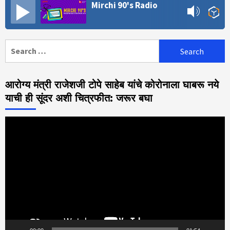
Mirchi 90's Radio
Search
for:
आरोग्य मंत्री राजेशजी टोपे साहेब यांचे कोरोनाला घाबरू नये
याची ही सूंदर अशी चित्रफीत: जरूर बघा
Video
Player