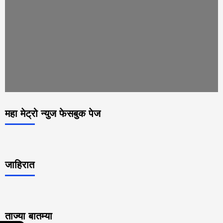
महा मेट्रो न्युज फेसबुक पेज
जाहिरात
ताज्या बातम्या