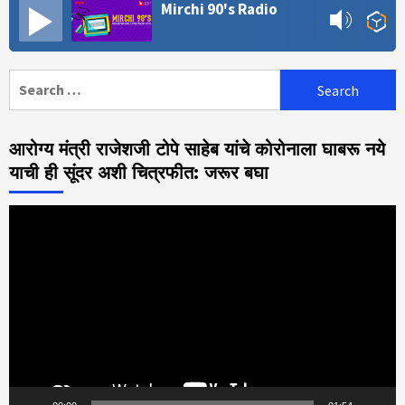
Mirchi 90's Radio
Search
for:
आरोग्य मंत्री राजेशजी टोपे साहेब यांचे कोरोनाला घाबरू नये
याची ही सूंदर अशी चित्रफीत: जरूर बघा
Video
Player