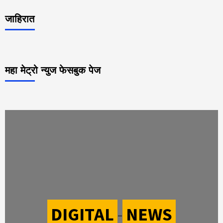
जाहिरात
महा मेट्रो न्युज फेसबुक पेज
DIGITAL
-
NEWS