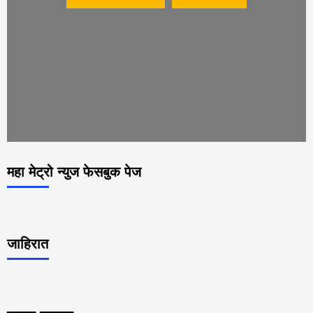
महा मेट्रो न्युज फेसबुक पेज
जाहिरात