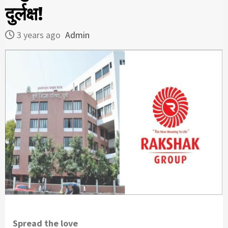
दुर्लक्ष!
3 years ago
Admin
Spread the love