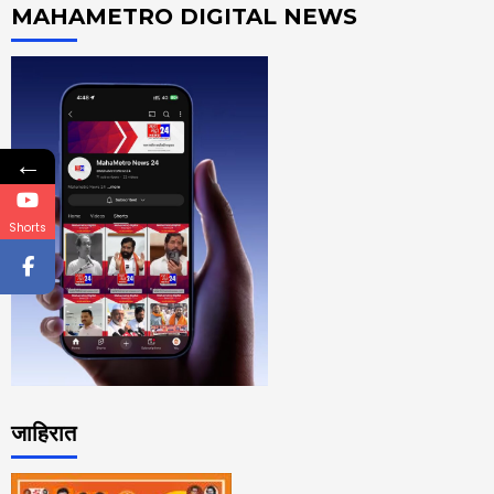
MAHAMETRO DIGITAL NEWS
←
Shorts
जाहिरात