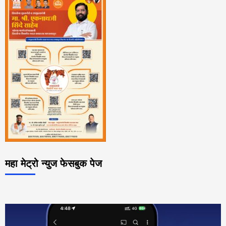
महा मेट्रो न्युज फेसबुक पेज