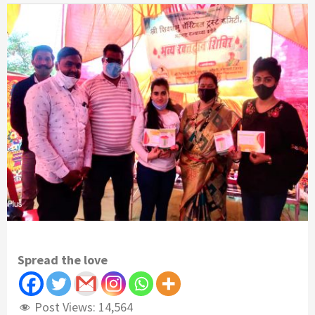
Spread the love
Post Views:
14,564