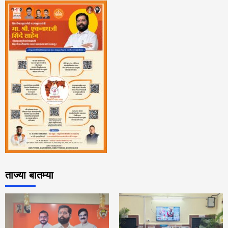
ताज्या बातम्या