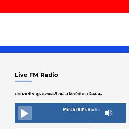
Facebook
Youtube
Twitter
Linke
News
Live FM Radio
FM Radio सुरू करण्यासाठी खालील त्रिकोणी बटन क्लिक करा
Mirchi 90's Radio