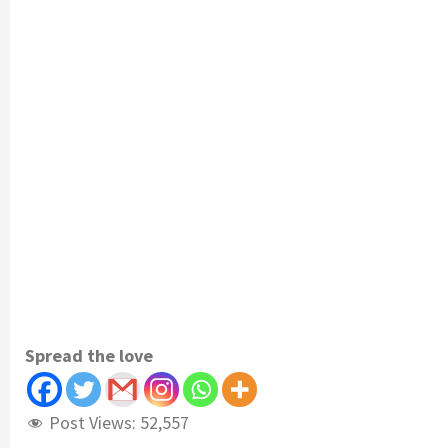
Spread the love
Post Views:
52,557