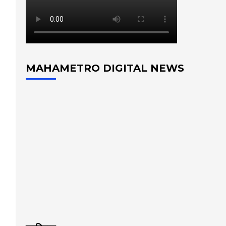
MAHAMETRO DIGITAL NEWS