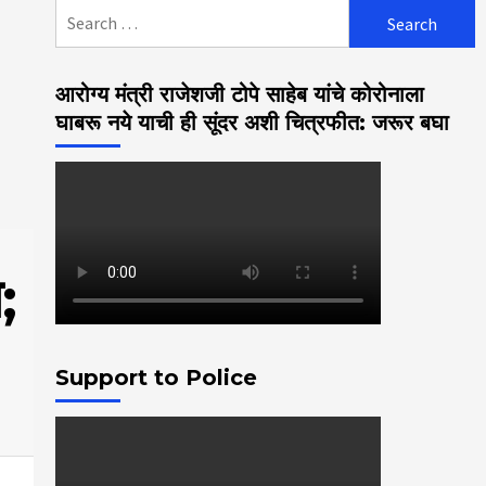
Search
for:
आरोग्य मंत्री राजेशजी टोपे साहेब यांचे कोरोनाला
घाबरू नये याची ही सूंदर अशी चित्रफीत: जरूर बघा
;
Support to Police