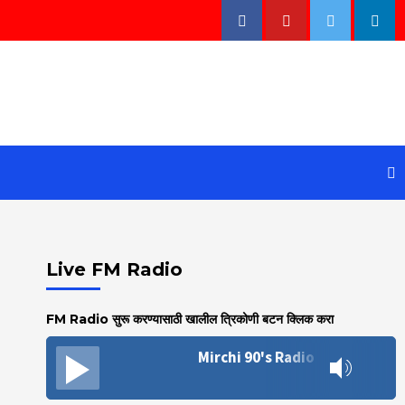
Facebook
Youtube
Twitter
Linke
Live FM Radio
FM Radio सुरू करण्यासाठी खालील त्रिकोणी बटन क्लिक करा
Mirchi 90's Radio