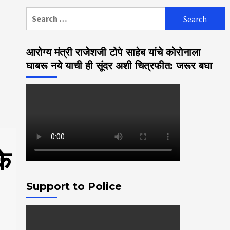
Search
for:
आरोग्य मंत्री राजेशजी टोपे साहेब यांचे कोरोनाला
घाबरू नये याची ही सूंदर अशी चित्रफीत: जरूर बघा
के
Support to Police