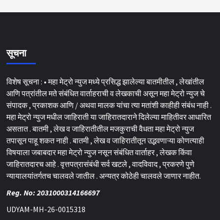
सूचना
विशेष सूचना : • महा मेट्रो न्युज मध्ये प्रसिद्ध झालेल्या बातमीतील , लेखांतील
आणि पत्रांतील मते संबंधित वार्ताहराची व लेखकाची असून महा मेट्रो न्युज चे
संपादक , प्रकाशक आणि / अथवा मालक यांचा त्या मतांशी काहीही संबंध नाही .
महा मेट्रो न्युज मधील जाहिराती या जाहिरातदाराने दिलेल्या माहितीवर आधारित
असतात . बातमी , लेख व जाहिरातीतील मजकुराची वैधता महा मेट्रो न्युज
तपासून पाहू शकत नाही . बातमी , लेख व जाहिरातीतून उद्भवणाऱ्या कोणत्याही
विषयाला जबाबदार महा मेट्रो न्युज नसून संबंधित वार्ताहर , लेखक किंवा
जाहिरातदारच आहे . वृत्तपत्रासंबंधी सर्व खटले , वादविवाद , प्रकरणे पुणे
न्यायालयांतर्गतच चालवले जातील . अन्यत्र कोठेही चालवले जाणार नाहीत.
Reg. No: 2031000314166697
UDYAM-MH-26-0015318