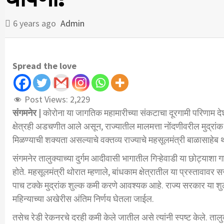
6 years ago
Admin
Spread the love
Post Views:
2,229
संगमनेर |
कोरोना या जागतिक महामारीच्या संकटाचा दूरगामी परिणाम देशा
क्षेत्रही अडचणीत आले असून, राज्यातील मालमत्ता नोंदणीवरील मुद्रांक 
मिळण्याची शक्यता असल्याचे वक्तव्य राज्याचे महसूलमंत्री बाळासाहेब थ
संगमनेर तालुक्याच्या दुर्गम आदीवासी भागातील गिऱ्हेवाडी या छोट्याशा
होते. महसूलमंत्री थोरात म्हणाले, बांधकाम क्षेत्रातील या प्रस्ताव
पाच टक्के मुद्रांक शुल्क कमी करणे आवश्यक आहे. राज्य सरकार या शु
महिन्याच्या अखेरीस अंतिम निर्णय घेतला जाईल.
तसेच रेडी रेकनरचे दरही कमी केले जातील असे त्यांनी स्पष्ट केले. तालुक