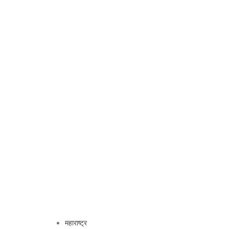
महाराष्ट्र