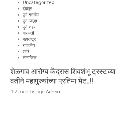
Uncategorized
इंदापूर
पुणे ग्रामीण
पुणे जिल्हा
पुणे शहर
बारामती
महाराष्ट्र
राजकीय
शहरे
सामाजिक
शेळगाव आरोग्य केंद्रास शिवशंभू ट्रस्टच्या
वतीने महापुरुषांच्या प्रतिमा भेट..!!
12 months ago
Admin