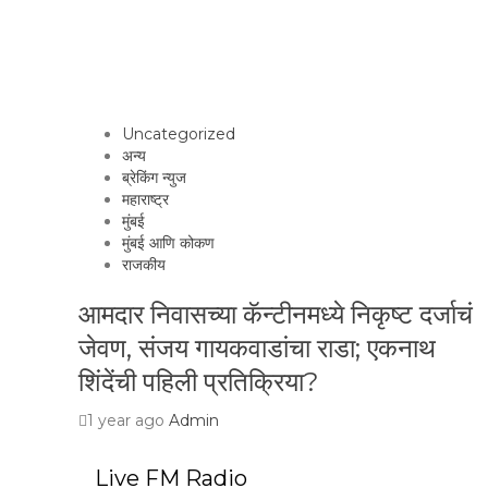
Uncategorized
अन्य
ब्रेकिंग न्युज
महाराष्ट्र
मुंबई
मुंबई आणि कोकण
राजकीय
आमदार निवासच्या कॅन्टीनमध्ये निकृष्ट दर्जाचं
जेवण, संजय गायकवाडांचा राडा; एकनाथ
शिंदेंची पहिली प्रतिक्रिया?
1 year ago
Admin
Live FM Radio