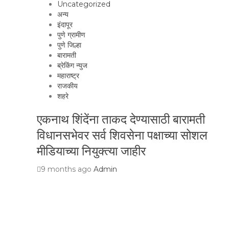
Uncategorized
अन्य
इंदापूर
पुणे ग्रामीण
पुणे जिल्हा
बारामती
ब्रेकिंग न्युज
महाराष्ट्र
राजकीय
शहरे
एकनाथ शिंदेंना ताकद देण्यासाठी बारामती
विधानसभेवर सर्व शिवसेना पक्षाच्या सोशल
मीडियाच्या नियुक्त्या जाहीर
9 months ago
Admin