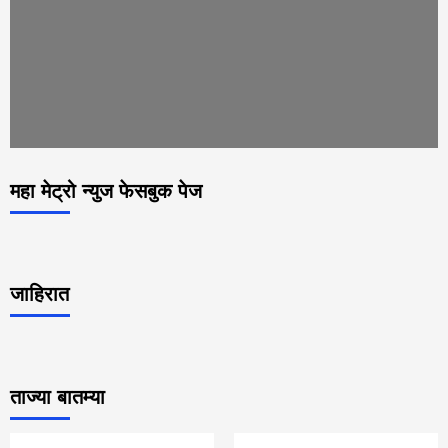
महा मेट्रो न्युज फेसबुक पेज
जाहिरात
ताज्या बातम्या